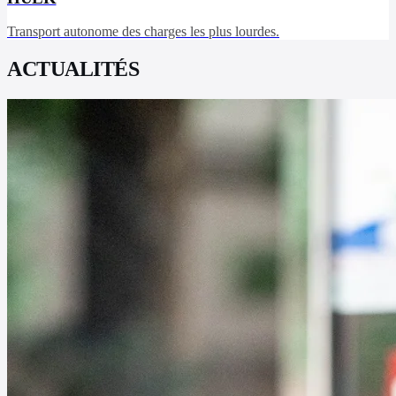
Transport autonome des charges les plus lourdes.
ACTUALITÉS