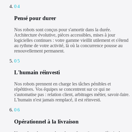
04
Pensé pour durer
Nos robots sont conçus pour s'amortir dans la durée.
Architecture évolutive, pièces accessibles, mises à jour
logicielles continues : votre gamme vieillit utilement et s'étend
au rythme de votre activité, là où la concurrence pousse au
renouvellement permanent.
05
L'humain réinvesti
Nos robots prennent en charge les tâches pénibles et
répétitives. Vos équipes se concentrent sur ce qui ne
s'automatise pas : relation client, arbitrages métier, savoir-faire.
L'humain n'est jamais remplacé, il est réinvesti.
06
Opérationnel à la livraison