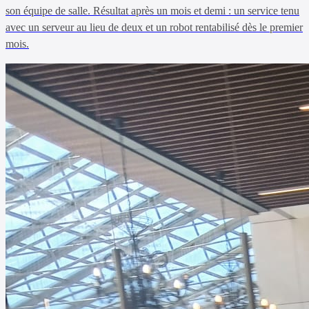
son équipe de salle. Résultat après un mois et demi : un service tenu
avec un serveur au lieu de deux et un robot rentabilisé dès le premier
mois.