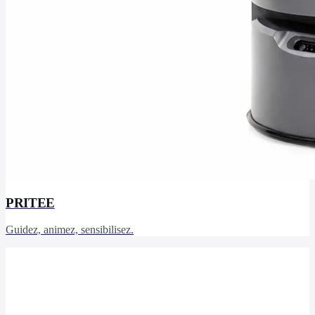
PRITEE
Guidez, animez, sensibilisez.