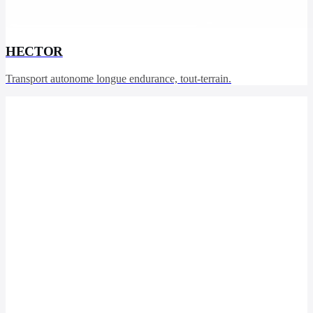
HECTOR
Transport autonome longue endurance, tout-terrain.