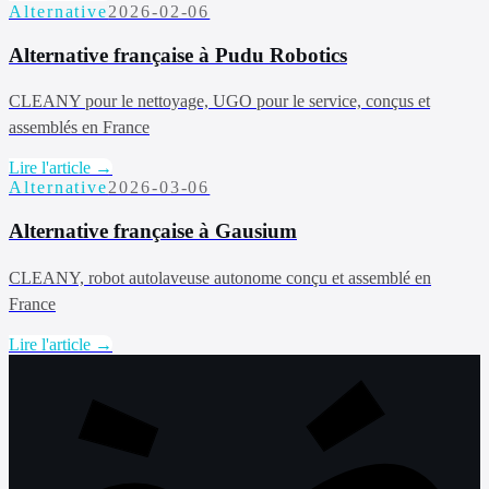
Alternative
2026-02-06
Alternative française à Pudu Robotics
CLEANY pour le nettoyage, UGO pour le service, conçus et
assemblés en France
Lire l'article →
Alternative
2026-03-06
Alternative française à Gausium
CLEANY, robot autolaveuse autonome conçu et assemblé en
France
Lire l'article →