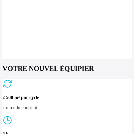
VOTRE NOUVEL ÉQUIPIER
2 500 m² par cycle
Un rendu constant
8 h