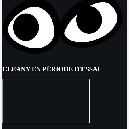
CLEANY EN PÉRIODE D'ESSAI