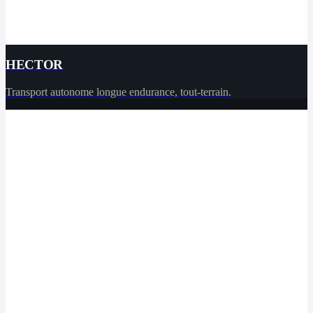
HECTOR
Transport autonome longue endurance, tout-terrain.