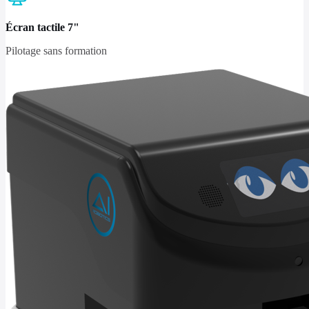
Écran tactile 7"
Pilotage sans formation