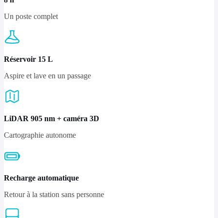
Un poste complet
Réservoir 15 L
Aspire et lave en un passage
LiDAR 905 nm + caméra 3D
Cartographie autonome
Recharge automatique
Retour à la station sans personne