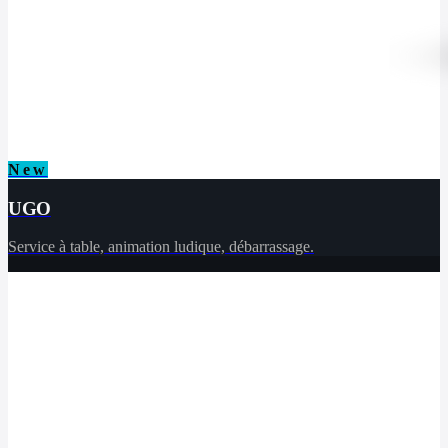
New
UGO
Service à table, animation ludique, débarrassage.