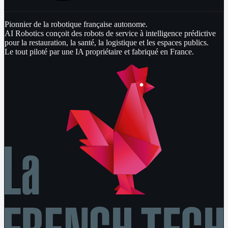
Pionnier de la robotique française autonome.
AI Robotics conçoit des robots de service à intelligence prédictive
pour la restauration, la santé, la logistique et les espaces publics.
Le tout piloté par une IA propriétaire et fabriqué en France.