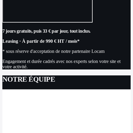
7 jours gratuits, puis 33 € par jour, tout inclus.
Leasing
·
À partir de
990 €
HT / mois
*
* sous réserve d'acceptation de notre partenaire Locam
Engagement et durée cadrés avec nos experts selon votre site et
votre activité.
NOTRE ÉQUIPE