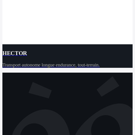
HECTOR
Transport autonome longue endurance, tout-terrain.