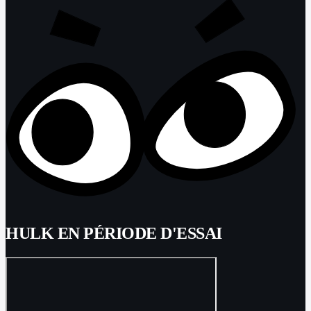
HULK EN PÉRIODE D'ESSAI