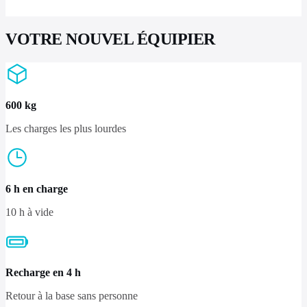
VOTRE NOUVEL ÉQUIPIER
600 kg
Les charges les plus lourdes
6 h en charge
10 h à vide
Recharge en 4 h
Retour à la base sans personne