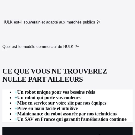
HULK est-il souverain et adapté aux marchés publics ?
+
Quel est le modèle commercial de HULK ?
+
CE QUE VOUS NE TROUVEREZ
NULLE PART AILLEURS
+
Un robot unique pour vos besoins réels
+
Un robot qui porte vos couleurs
+
Mise en service sur votre site par nos équipes
+
Prise en main facile et intuitive
+
Maintenance du robot assurée par nos techniciens
+
Un SAV en France qui garantit l'amélioration continue