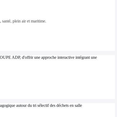
 santé, plein air et maritime.
ROUPE ADP, d'offrir une approche interactive intégrant une
gogique autour du tri sélectif des déchets en salle