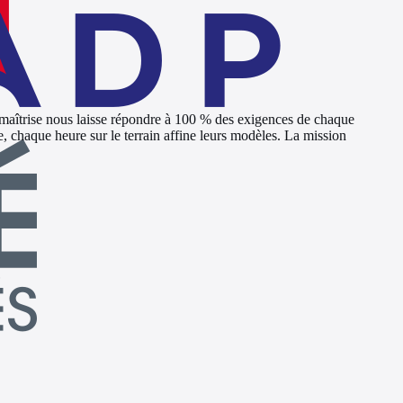
 maîtrise nous laisse répondre à 100 % des exigences de chaque
ce, chaque heure sur le terrain affine leurs modèles. La mission