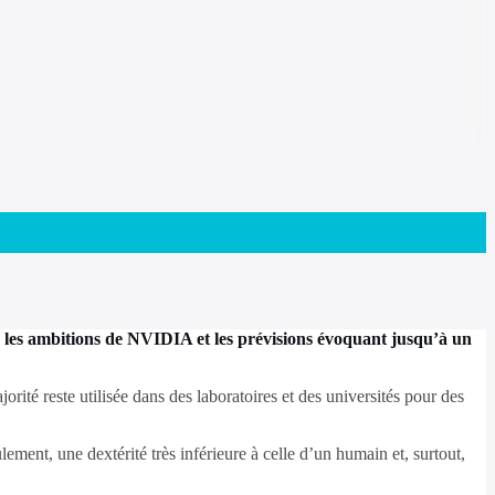
 les ambitions de NVIDIA et les prévisions évoquant jusqu’à un
orité reste utilisée dans des laboratoires et des universités pour des
ment, une dextérité très inférieure à celle d’un humain et, surtout,