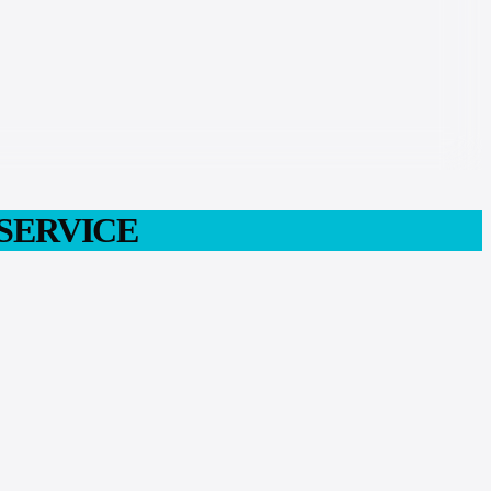
 SERVICE