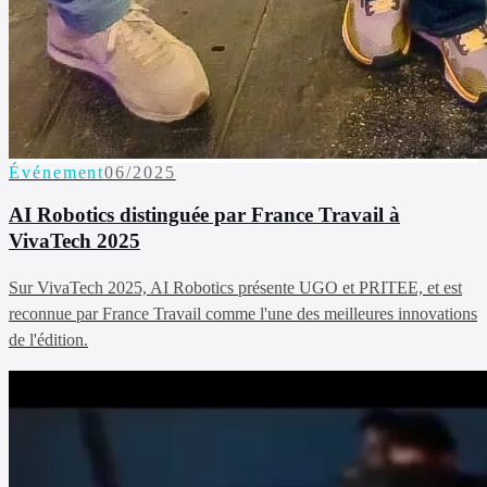
Événement
06/2025
AI Robotics distinguée par France Travail à
VivaTech 2025
Sur VivaTech 2025, AI Robotics présente UGO et PRITEE, et est
reconnue par France Travail comme l'une des meilleures innovations
de l'édition.