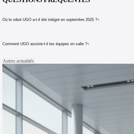
Où le robot UGO a-t-il été intégré en septembre 2025 ?
+
Comment UGO assiste-t-il les équipes en salle ?
+
Autres actualités