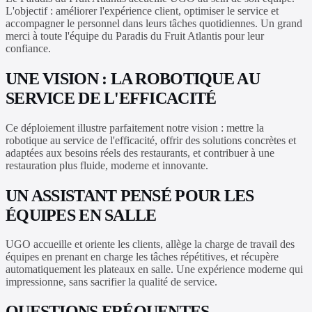
L'objectif : améliorer l'expérience client, optimiser le service et
accompagner le personnel dans leurs tâches quotidiennes. Un grand
merci à toute l'équipe du Paradis du Fruit Atlantis pour leur
confiance.
UNE VISION : LA ROBOTIQUE AU
SERVICE DE L'EFFICACITÉ
Ce déploiement illustre parfaitement notre vision : mettre la
robotique au service de l'efficacité, offrir des solutions concrètes et
adaptées aux besoins réels des restaurants, et contribuer à une
restauration plus fluide, moderne et innovante.
UN ASSISTANT PENSÉ POUR LES
ÉQUIPES EN SALLE
UGO accueille et oriente les clients, allège la charge de travail des
équipes en prenant en charge les tâches répétitives, et récupère
automatiquement les plateaux en salle. Une expérience moderne qui
impressionne, sans sacrifier la qualité de service.
QUESTIONS FRÉQUENTES