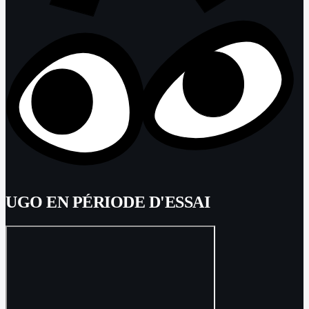
UGO EN PÉRIODE D'ESSAI