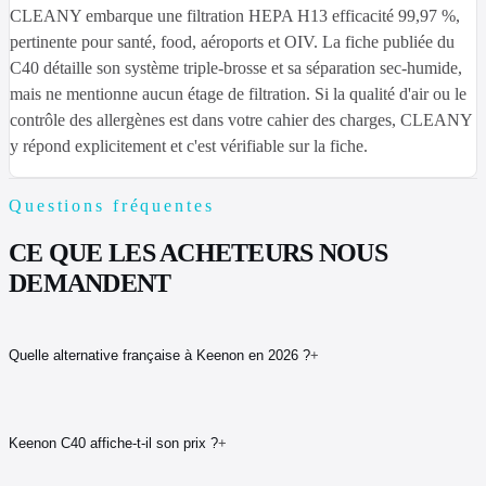
CLEANY embarque une filtration HEPA H13 efficacité 99,97 %,
pertinente pour santé, food, aéroports et OIV. La fiche publiée du
C40 détaille son système triple-brosse et sa séparation sec-humide,
mais ne mentionne aucun étage de filtration. Si la qualité d'air ou le
contrôle des allergènes est dans votre cahier des charges, CLEANY
y répond explicitement et c'est vérifiable sur la fiche.
Questions fréquentes
CE QUE LES ACHETEURS NOUS
DEMANDENT
Quelle alternative française à Keenon en 2026 ?
+
Keenon C40 affiche-t-il son prix ?
+