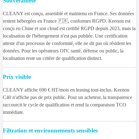
Souveraineté
CLEANY est conçu, assemblé et maintenu en France. Ses données
restent hébergées en France 🇫🇷, conformes RGPD. Keenon est
conçu en Chine et son cloud est certifié RGPD depuis 2023, mais la
localisation de l'hébergement n'est pas publiée. Une certification
atteste d'un processus de conformité, elle ne dit pas où résident les
données. Pour les opérateurs OIV, santé, défense ou public, la
localisation reste un critère de qualification distinct.
Prix visible
CLEANY affiche 690 € HT/mois en leasing tout-inclus. Keenon
C40 n'affiche pas de prix public. Pour un acheteur, la transparence
raccourcit le cycle de qualification et rend la comparaison TCO
immédiate.
Filtration et environnements sensibles