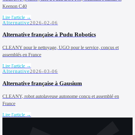
Keenon C40
Lire l'article →
Alternative
2026-02-06
Alternative française à Pudu Robotics
CLEANY pour le nettoyage, UGO pour le service, conçus et
assemblés en France
Lire l'article →
Alternative
2026-03-06
Alternative française à Gausium
CLEANY, robot autolaveuse autonome conçu et assemblé en
France
Lire l'article →