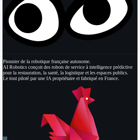
Pionnier de la robotique française autonome.
AI Robotics conçoit des robots de service à intelligence prédictive
pour la restauration, la santé, la logistique et les espaces publics.
Le tout piloté par une IA propriétaire et fabriqué en France.