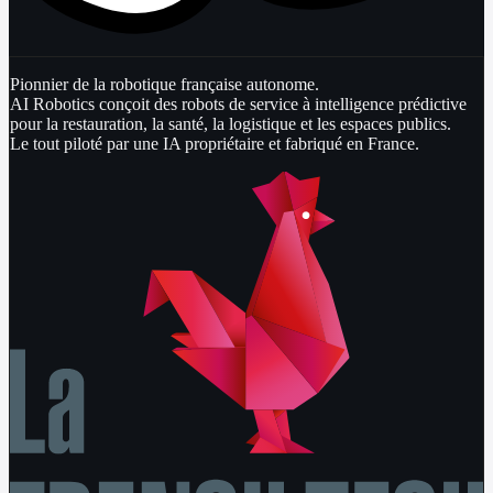
Pionnier de la robotique française autonome.
AI Robotics conçoit des robots de service à intelligence prédictive
pour la restauration, la santé, la logistique et les espaces publics.
Le tout piloté par une IA propriétaire et fabriqué en France.