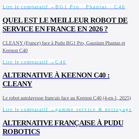
Lire le comparatif →
BG1 Pro · Phantas · C40
QUEL EST LE MEILLEUR ROBOT DE
SERVICE EN FRANCE EN 2026 ?
CLEANY (France) face à Pudu BG1 Pro, Gausium Phantas et
Keenon C40
Lire le comparatif →
C40
ALTERNATIVE À KEENON C40 :
CLEANY
Le robot autolaveuse français face au Keenon C40 (4-en-1, 2025)
Lire le comparatif →
gamme service & nettoyage
ALTERNATIVE FRANÇAISE À PUDU
ROBOTICS